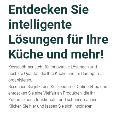
Entdecken Sie
intelligente
Lösungen für Ihre
Küche und mehr!
Kesseböhmer steht für innovative Lösungen und
höchste Qualität, die Ihre Küche und Ihr Bad optimal
organisieren.
Besuchen Sie jetzt den Kesseböhmer Online-Shop und
entdecken Sie eine Vielfalt an Produkten, die Ihr
Zuhause noch funktionaler und schöner machen.
Klicken Sie hier und lassen Sie sich inspirieren.