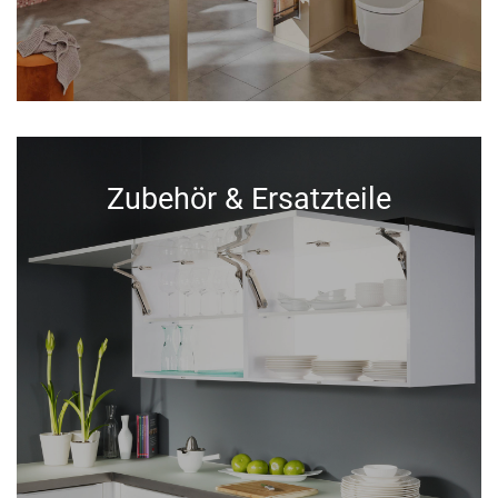
Zubehör & Ersatzteile