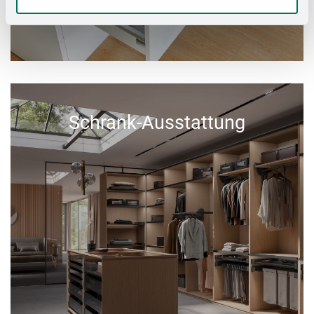
Schrank-Ausstattung