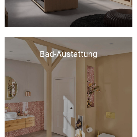
Bad-Austattung