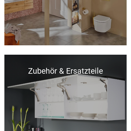
Zubehör & Ersatzteile