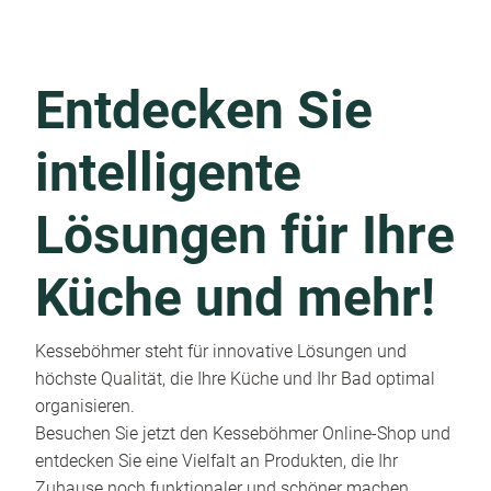
Entdecken Sie
intelligente
Lösungen für Ihre
Küche und mehr!
Kesseböhmer steht für innovative Lösungen und
höchste Qualität, die Ihre Küche und Ihr Bad optimal
organisieren.
Besuchen Sie jetzt den Kesseböhmer Online-Shop und
entdecken Sie eine Vielfalt an Produkten, die Ihr
Zuhause noch funktionaler und schöner machen.