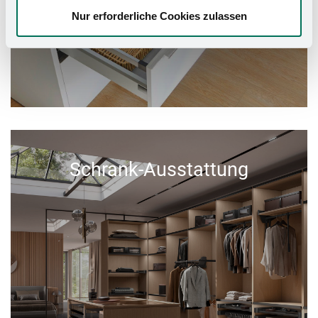
Nur erforderliche Cookies zulassen
Schrank-Ausstattung