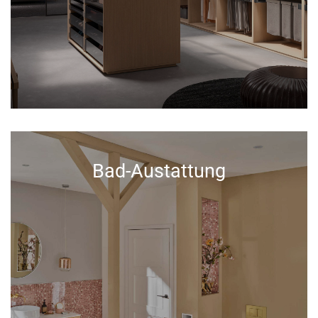
Bad-Austattung