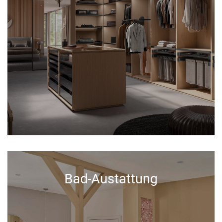
Bad-Austattung