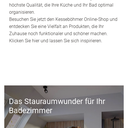
höchste Qualität, die Ihre Küche und Ihr Bad optimal
organisieren.
Besuchen Sie jetzt den Kesseböhmer Online-Shop und
entdecken Sie eine Vielfalt an Produkten, die Ihr
Zuhause noch funktionaler und schöner machen.
Klicken Sie hier und lassen Sie sich inspirieren.
Das Stauraumwunder für Ihr
Badezimmer