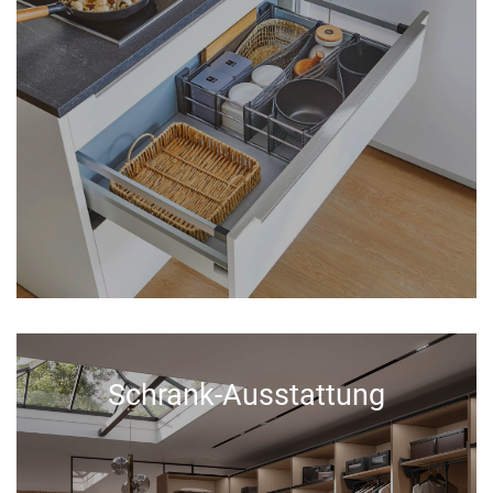
Schrank-Ausstattung