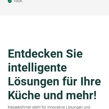
YouK
Entdecken Sie
intelligente
Lösungen für Ihre
Küche und mehr!
Kesseböhmer steht für innovative Lösungen und