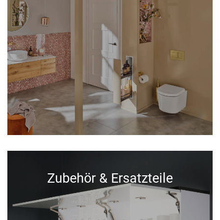
Zubehör & Ersatzteile