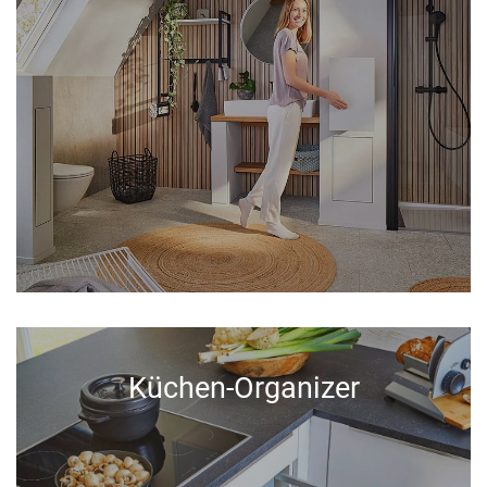
Küchen-Organizer