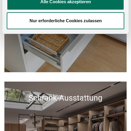
Alle Cookies akzeptieren
Nur erforderliche Cookies zulassen
Schrank-Ausstattung