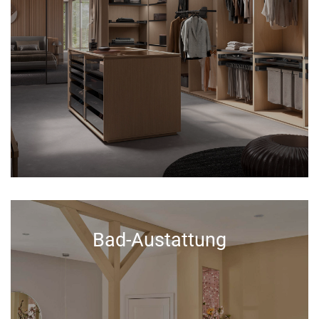
Bad-Austattung