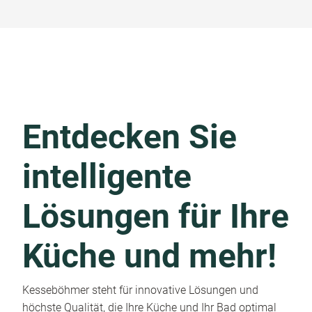
Entdecken Sie
intelligente
Lösungen für Ihre
Küche und mehr!
Kesseböhmer steht für innovative Lösungen und
höchste Qualität, die Ihre Küche und Ihr Bad optimal