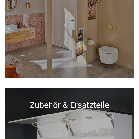
Zubehör & Ersatzteile