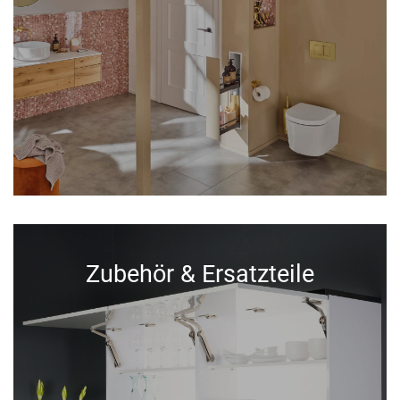
Zubehör & Ersatzteile