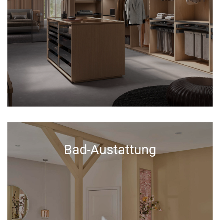
Bad-Austattung