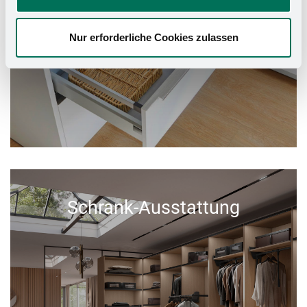
Nur erforderliche Cookies zulassen
Schrank-Ausstattung