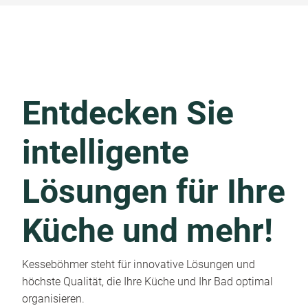
Entdecken Sie
intelligente
Lösungen für Ihre
Küche und mehr!
Kesseböhmer steht für innovative Lösungen und
höchste Qualität, die Ihre Küche und Ihr Bad optimal
organisieren.