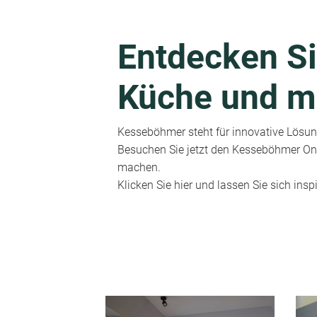
Entdecken Si
Küche und m
Kesseböhmer steht für innovative Lösung
Besuchen Sie jetzt den Kesseböhmer Onl
machen.
Klicken Sie hier und lassen Sie sich inspi