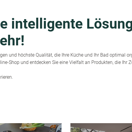
e intelligente Lösung
ehr!
en und höchste Qualität, die Ihre Küche und Ihr Bad optimal or
ine-Shop und entdecken Sie eine Vielfalt an Produkten, die Ihr
rieren.