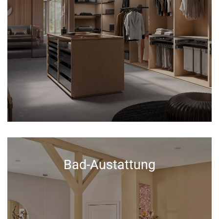
Bad-Austattung