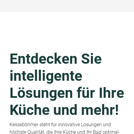
Entdecken Sie
intelligente
Lösungen für Ihre
Küche und mehr!
Kesseböhmer steht für innovative Lösungen und
höchste Qualität, die Ihre Küche und Ihr Bad optimal