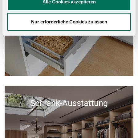
Alle Cookies akzeptieren
Nur erforderliche Cookies zulassen
Schrank-Ausstattung