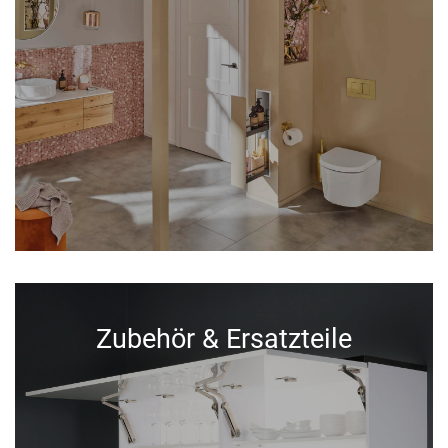
Zubehör & Ersatzteile