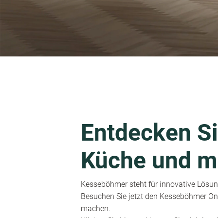
Entdecken Si
Küche und m
Kesseböhmer steht für innovative Lösung
Besuchen Sie jetzt den Kesseböhmer Onl
machen.