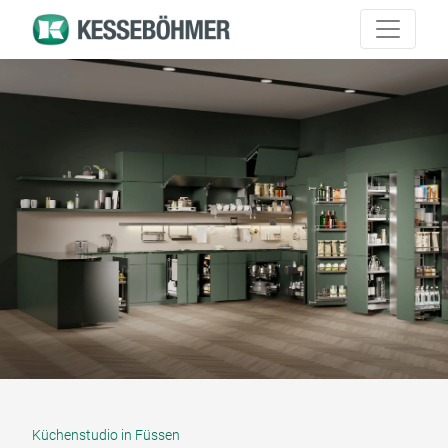
Küchenstudio in Füssen