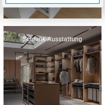
Schrank-Ausstattung