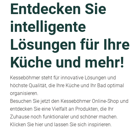
Entdecken Sie
intelligente
Lösungen für Ihre
Küche und mehr!
Kesseböhmer steht für innovative Lösungen und
höchste Qualität, die Ihre Küche und Ihr Bad optimal
organisieren.
Besuchen Sie jetzt den Kesseböhmer Online-Shop und
entdecken Sie eine Vielfalt an Produkten, die Ihr
Zuhause noch funktionaler und schöner machen.
Klicken Sie hier und lassen Sie sich inspirieren.