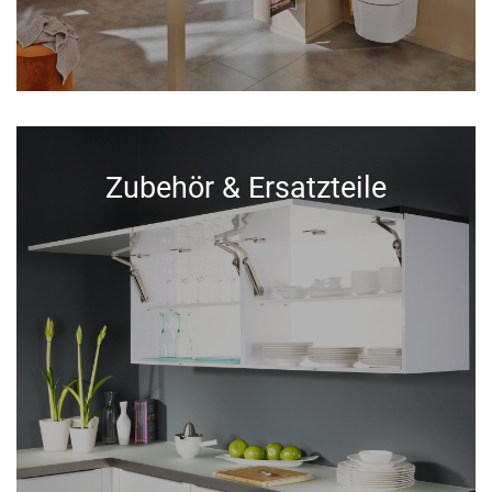
Zubehör & Ersatzteile