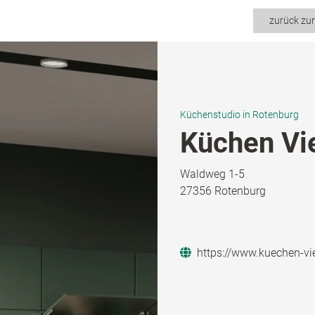
zurück zu
Küchenstudio in Rotenburg
Küchen Vie
Waldweg 1-5
27356 Rotenburg
https://www.kuechen-vie