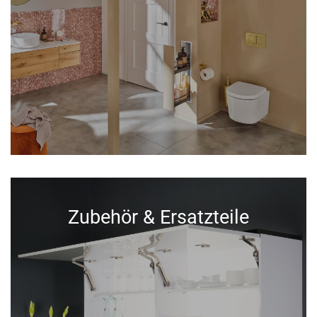
Zubehör & Ersatzteile