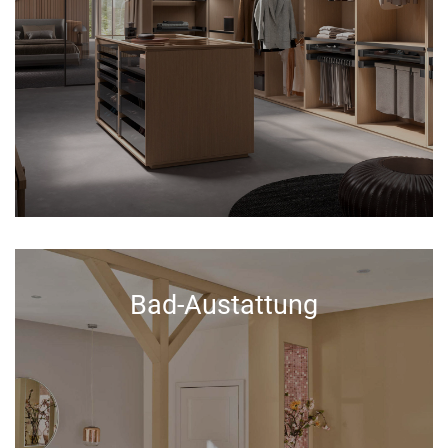
Bad-Austattung