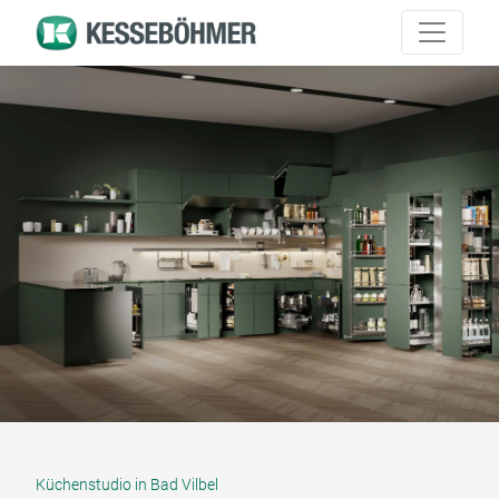
Küchenstudio in Bad Vilbel