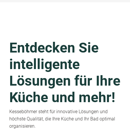
Entdecken Sie
intelligente
Lösungen für Ihre
Küche und mehr!
Kesseböhmer steht für innovative Lösungen und
höchste Qualität, die Ihre Küche und Ihr Bad optimal
organisieren.