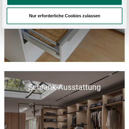
Nur erforderliche Cookies zulassen
Schrank-Ausstattung