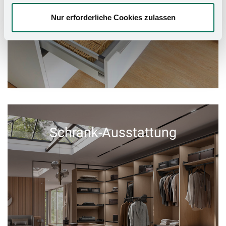
Nur erforderliche Cookies zulassen
Schrank-Ausstattung