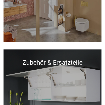
Zubehör & Ersatzteile