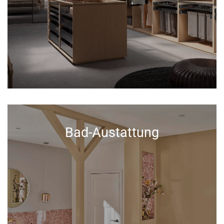
Bad-Austattung