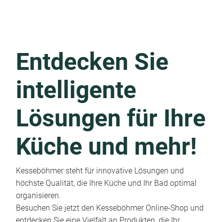
Entdecken Sie
intelligente
Lösungen für Ihre
Küche und mehr!
Kesseböhmer steht für innovative Lösungen und
höchste Qualität, die Ihre Küche und Ihr Bad optimal
organisieren.
Besuchen Sie jetzt den Kesseböhmer Online-Shop und
entdecken Sie eine Vielfalt an Produkten, die Ihr