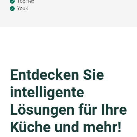
TopFlex
YouK
Entdecken Sie
intelligente
Lösungen für Ihre
Küche und mehr!