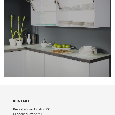
KONTAKT
Kesseböhmer Holding KG
Mindener Straße 208