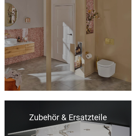
Zubehör & Ersatzteile