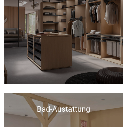
Bad-Austattung