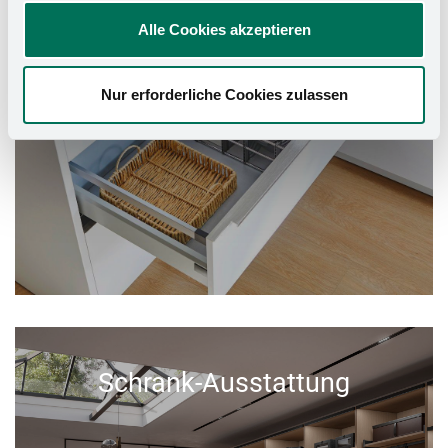
Alle Cookies akzeptieren
Nur erforderliche Cookies zulassen
Schrank-Ausstattung