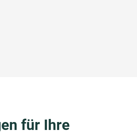
en für Ihre