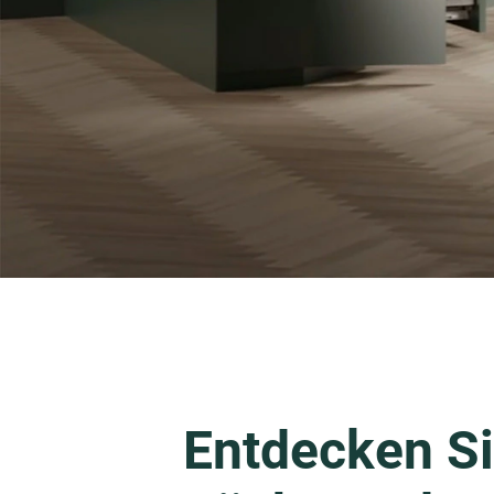
Entdecken Si