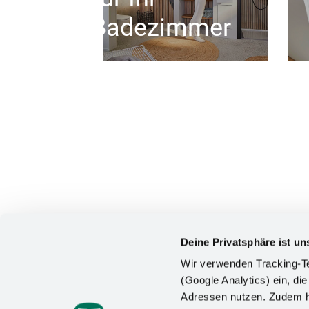
Badezimmer
Deine Privatsphäre ist un
Wir verwenden Tracking-Te
(Google Analytics) ein, die
Adressen nutzen. Zudem ha