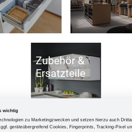
Zubehör &
Ersatzteile
s wichtig
chnologien zu Marketingzwecken und setzen hierzu auch Dritta
 ggf. geräteübergreifend Cookies, Fingerprints, Tracking-Pixel un