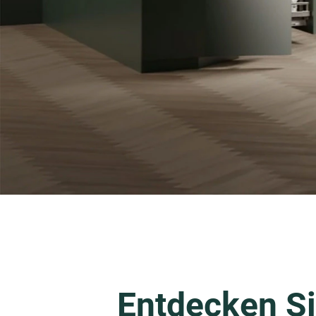
Entdecken Si