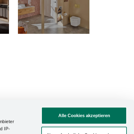
Alle Cookies akzeptieren
nbieter
d IP-