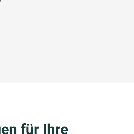
en für Ihre