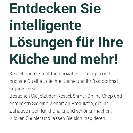
Entdecken Sie
intelligente
Lösungen für Ihre
Küche und mehr!
Kesseböhmer steht für innovative Lösungen und
höchste Qualität, die Ihre Küche und Ihr Bad optimal
organisieren.
Besuchen Sie jetzt den Kesseböhmer Online-Shop und
entdecken Sie eine Vielfalt an Produkten, die Ihr
Zuhause noch funktionaler und schöner machen.
Klicken Sie hier und lassen Sie sich inspirieren.