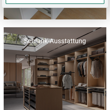
Schrank-Ausstattung