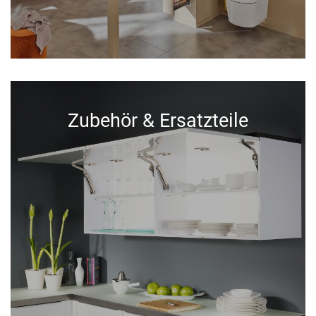
Zubehör & Ersatzteile