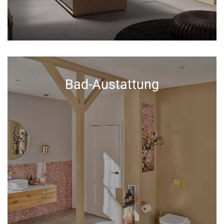
Bad-Austattung