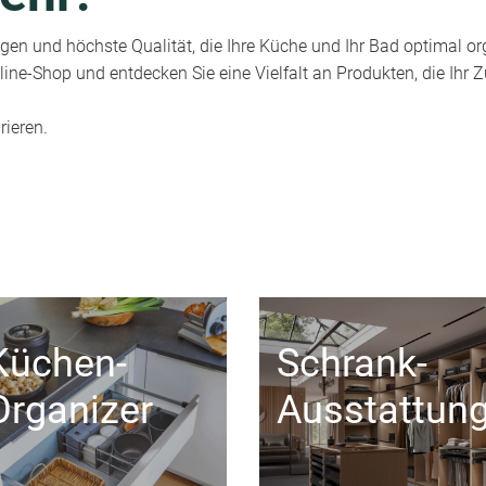
en und höchste Qualität, die Ihre Küche und Ihr Bad optimal or
ine-Shop und entdecken Sie eine Vielfalt an Produkten, die Ihr
rieren.
Küchen-
Schrank-
Organizer
Ausstattun