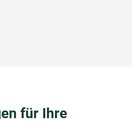
en für Ihre