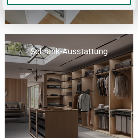
Schrank-Ausstattung