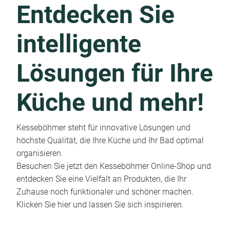
Entdecken Sie
intelligente
Lösungen für Ihre
Küche und mehr!
Kesseböhmer steht für innovative Lösungen und
höchste Qualität, die Ihre Küche und Ihr Bad optimal
organisieren.
Besuchen Sie jetzt den Kesseböhmer Online-Shop und
entdecken Sie eine Vielfalt an Produkten, die Ihr
Zuhause noch funktionaler und schöner machen.
Klicken Sie hier und lassen Sie sich inspirieren.