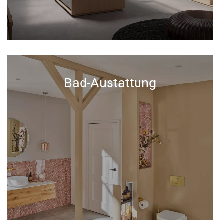
Bad-Austattung