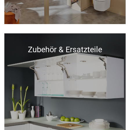
Zubehör & Ersatzteile