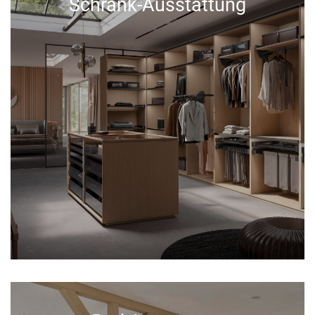
Schrank-Ausstattung