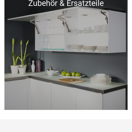
Zubehör & Ersatzteile