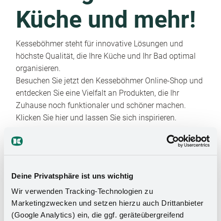
Küche und mehr!
Kesseböhmer steht für innovative Lösungen und
höchste Qualität, die Ihre Küche und Ihr Bad optimal
organisieren.
Besuchen Sie jetzt den Kesseböhmer Online-Shop und
entdecken Sie eine Vielfalt an Produkten, die Ihr
Zuhause noch funktionaler und schöner machen.
Klicken Sie hier und lassen Sie sich inspirieren.
Deine Privatsphäre ist uns wichtig
Wir verwenden Tracking-Technologien zu
Marketingzwecken und setzen hierzu auch Drittanbieter
(Google Analytics) ein, die ggf. geräteübergreifend