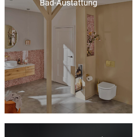
Bad-Austattung