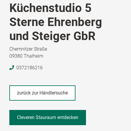
Küchenstudio 5
Sterne Ehrenberg
und Steiger GbR
Chemnitzer Straße
09380 Thalheim
0372186216
zurück zur Händlersuche
Cleveren Stauraum entdecken