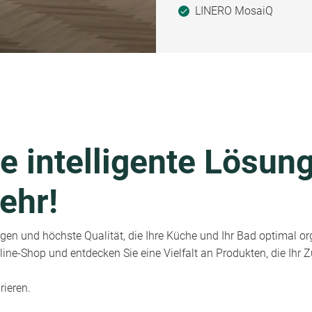
LINERO MosaiQ
e intelligente Lösung
ehr!
en und höchste Qualität, die Ihre Küche und Ihr Bad optimal or
ine-Shop und entdecken Sie eine Vielfalt an Produkten, die Ihr
rieren.