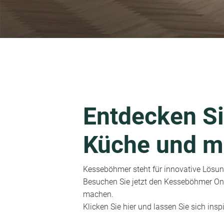
Entdecken Si
Küche und m
Kesseböhmer steht für innovative Lösung
Besuchen Sie jetzt den Kesseböhmer Onl
machen.
Klicken Sie hier und lassen Sie sich inspi