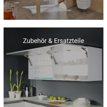
Zubehör & Ersatzteile