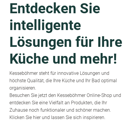
Entdecken Sie
intelligente
Lösungen für Ihre
Küche und mehr!
Kesseböhmer steht für innovative Lösungen und
höchste Qualität, die Ihre Küche und Ihr Bad optimal
organisieren.
Besuchen Sie jetzt den Kesseböhmer Online-Shop und
entdecken Sie eine Vielfalt an Produkten, die Ihr
Zuhause noch funktionaler und schöner machen.
Klicken Sie hier und lassen Sie sich inspirieren.