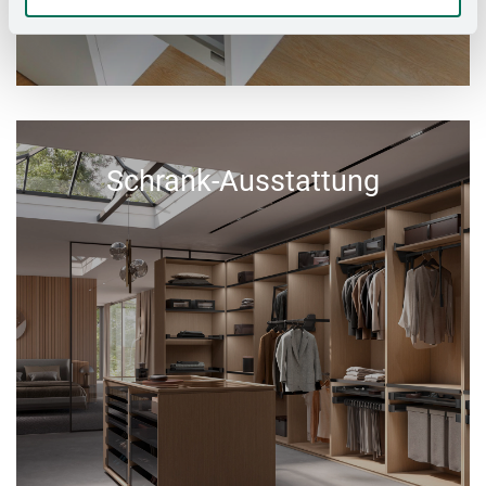
Schrank-Ausstattung