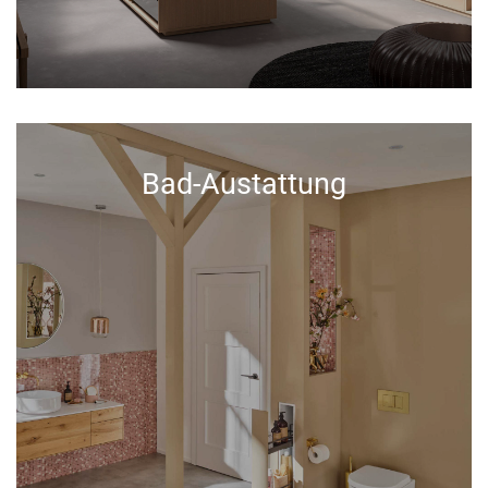
Bad-Austattung