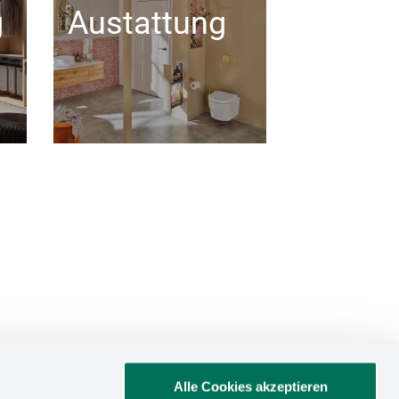
g
Austattung
Alle Cookies akzeptieren