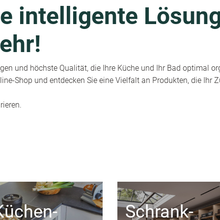
e intelligente Lösung
ehr!
en und höchste Qualität, die Ihre Küche und Ihr Bad optimal or
ine-Shop und entdecken Sie eine Vielfalt an Produkten, die Ihr
rieren.
Küchen-
Schrank-