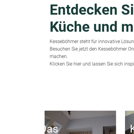
Entdecken Si
Küche und m
Kesseböhmer steht für innovative Lösung
Besuchen Sie jetzt den Kesseböhmer Onl
machen.
Klicken Sie hier und lassen Sie sich inspi
Das