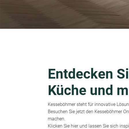
Entdecken Si
Küche und m
Kesseböhmer steht für innovative Lösung
Besuchen Sie jetzt den Kesseböhmer Onl
machen.
Klicken Sie hier und lassen Sie sich inspi