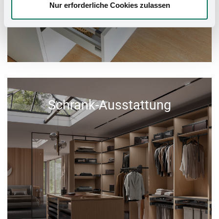
Nur erforderliche Cookies zulassen
Schrank-Ausstattung