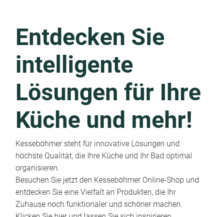
Entdecken Sie
intelligente
Lösungen für Ihre
Küche und mehr!
Kesseböhmer steht für innovative Lösungen und
höchste Qualität, die Ihre Küche und Ihr Bad optimal
organisieren.
Besuchen Sie jetzt den Kesseböhmer Online-Shop und
entdecken Sie eine Vielfalt an Produkten, die Ihr
Zuhause noch funktionaler und schöner machen.
Klicken Sie hier und lassen Sie sich inspirieren.