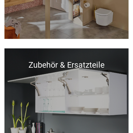
Zubehör & Ersatzteile