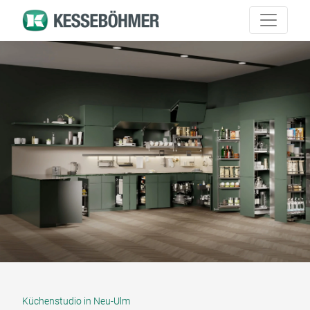
Küchenstudio in Neu-Ulm