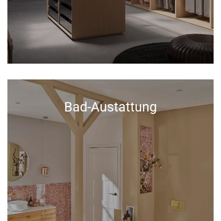
Bad-Austattung