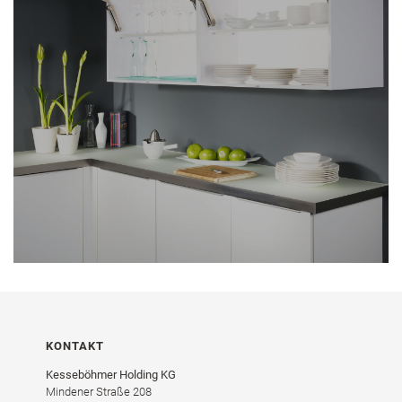
KONTAKT
Kesseböhmer Holding KG
Mindener Straße 208