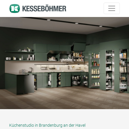
Küchenstudio in Brandenburg an der Havel