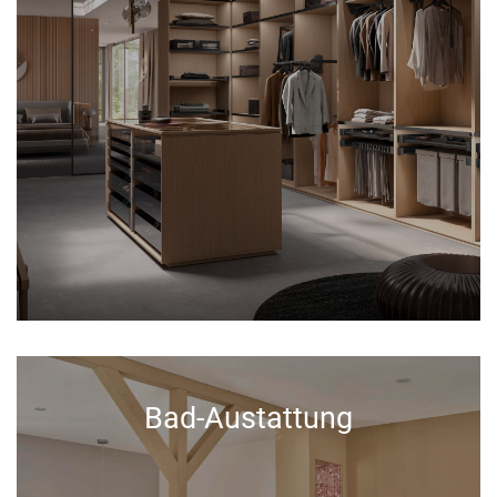
Bad-Austattung