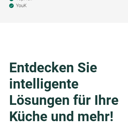
YouK
Entdecken Sie
intelligente
Lösungen für Ihre
Küche und mehr!