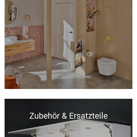
Zubehör & Ersatzteile