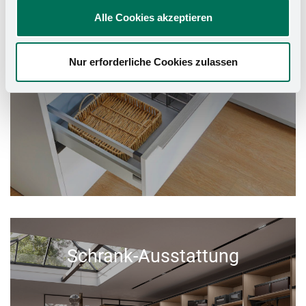
Alle Cookies akzeptieren
Nur erforderliche Cookies zulassen
Schrank-Ausstattung