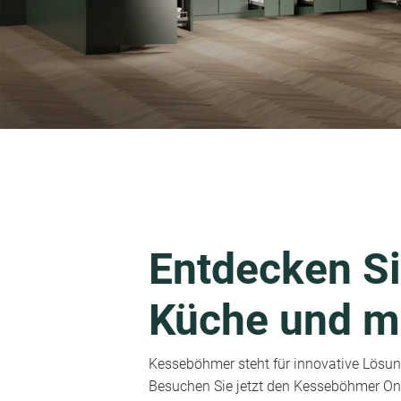
Entdecken Si
Küche und m
Kesseböhmer steht für innovative Lösung
Besuchen Sie jetzt den Kesseböhmer Onl