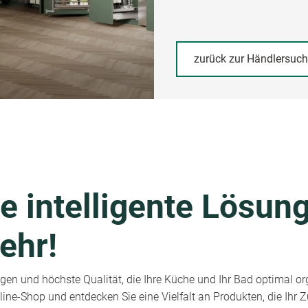
zurück zur Händlersuc
e intelligente Lösung
ehr!
en und höchste Qualität, die Ihre Küche und Ihr Bad optimal or
ine-Shop und entdecken Sie eine Vielfalt an Produkten, die Ihr