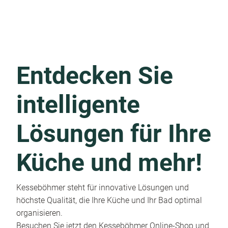
Entdecken Sie
intelligente
Lösungen für Ihre
Küche und mehr!
Kesseböhmer steht für innovative Lösungen und
höchste Qualität, die Ihre Küche und Ihr Bad optimal
organisieren.
Besuchen Sie jetzt den Kesseböhmer Online-Shop und