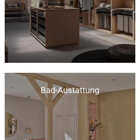
Bad-Austattung