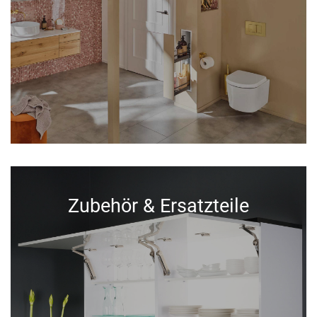
Zubehör & Ersatzteile