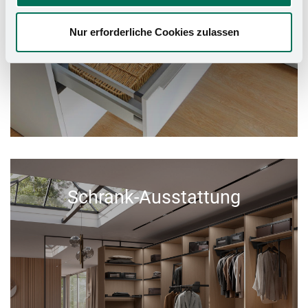
Nur erforderliche Cookies zulassen
Schrank-Ausstattung