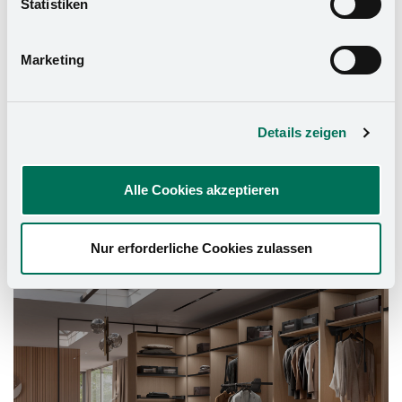
Statistiken
Datenschutzerklärung
und in unserem
Impressum
.
Marketing
Details zeigen
Alle Cookies akzeptieren
Nur erforderliche Cookies zulassen
Schrank-Ausstattung