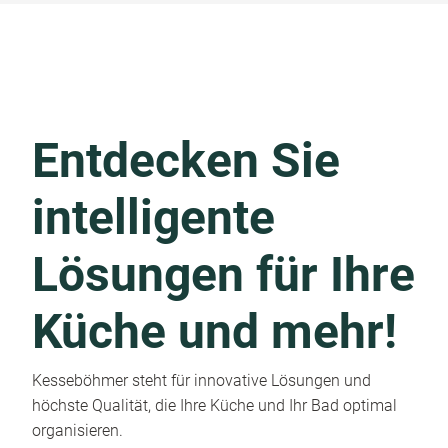
Entdecken Sie
intelligente
Lösungen für Ihre
Küche und mehr!
Kesseböhmer steht für innovative Lösungen und
höchste Qualität, die Ihre Küche und Ihr Bad optimal
organisieren.