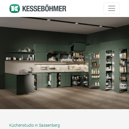
Küchenstudio in Sassenberg