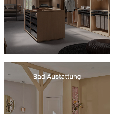
Bad-Austattung