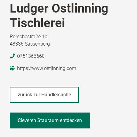
Ludger Ostlinning
Tischlerei
Porschestraße 1b
48336 Sassenberg
0751366660
https://www.ostlinning.com
zurück zur Händlersuche
Cleveren Stauraum entdecken