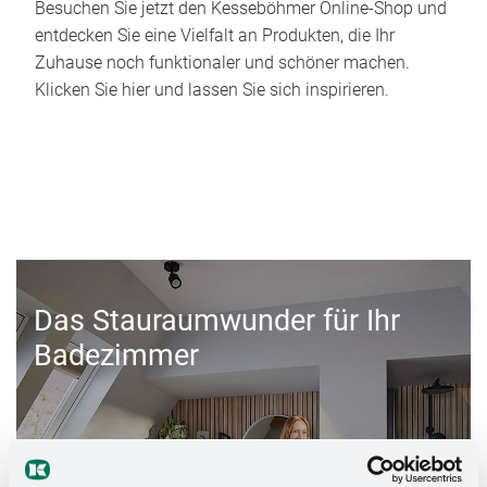
Besuchen Sie jetzt den Kesseböhmer Online-Shop und
entdecken Sie eine Vielfalt an Produkten, die Ihr
Zuhause noch funktionaler und schöner machen.
Klicken Sie hier und lassen Sie sich inspirieren.
Das Stauraumwunder für Ihr
Badezimmer