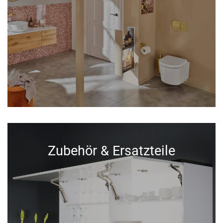
Zubehör & Ersatzteile