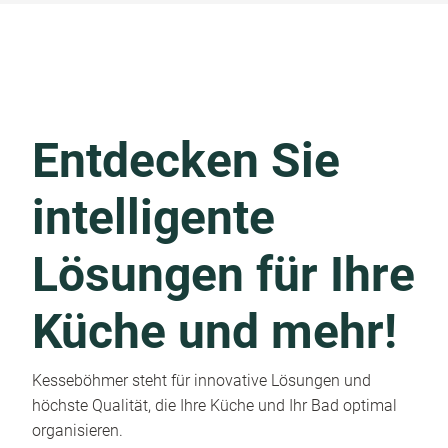
Entdecken Sie
intelligente
Lösungen für Ihre
Küche und mehr!
Kesseböhmer steht für innovative Lösungen und
höchste Qualität, die Ihre Küche und Ihr Bad optimal
organisieren.