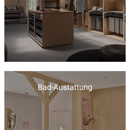
Bad-Austattung