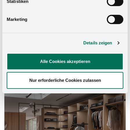
Statistiken
Datenschutzerklärung
und in unserem
Impressum
.
Marketing
Details zeigen
Alle Cookies akzeptieren
Nur erforderliche Cookies zulassen
Schrank-Ausstattung