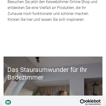
Besuchen Sie jetzt den Kesseböhmer Online-Shop und
entdecken Sie eine Vielfalt an Produkten, die Ihr
Zuhause noch funktionaler und schöner machen.
Klicken Sie hier und lassen Sie sich inspirieren.
Das Stauraumwunder für Ihr
Badezimmer