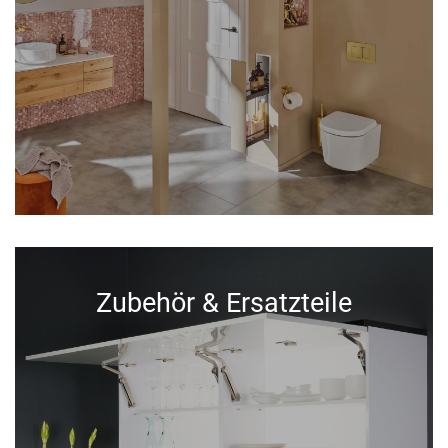
Zubehör & Ersatzteile