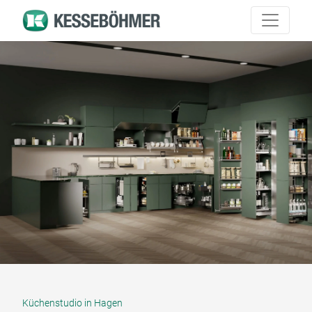
Küchenstudio in Hagen