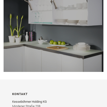
KONTAKT
Kesseböhmer Holding KG
Mindener Straße 208