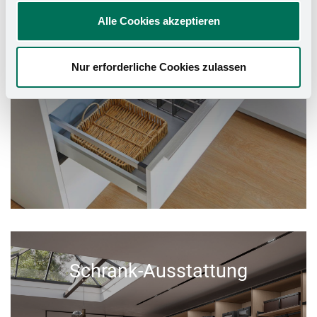
Alle Cookies akzeptieren
Nur erforderliche Cookies zulassen
Schrank-Ausstattung