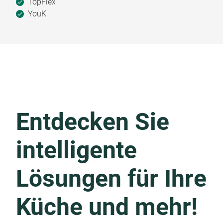
TopFlex
YouK
Entdecken Sie
intelligente
Lösungen für Ihre
Küche und mehr!