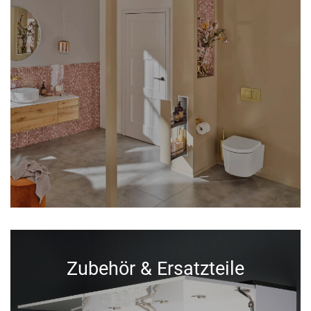
Zubehör & Ersatzteile