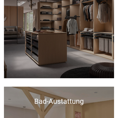
Bad-Austattung