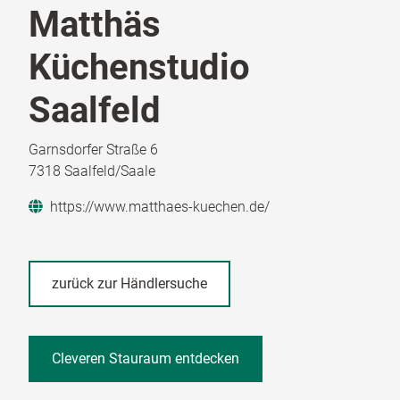
Matthäs
Küchenstudio
Saalfeld
Garnsdorfer Straße 6
7318 Saalfeld/Saale
https://www.matthaes-kuechen.de/
zurück zur Händlersuche
Cleveren Stauraum entdecken