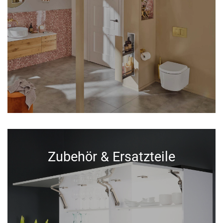
Zubehör & Ersatzteile