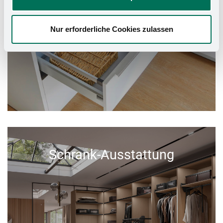
Nur erforderliche Cookies zulassen
Schrank-Ausstattung