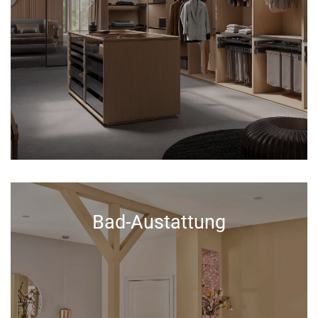
Bad-Austattung