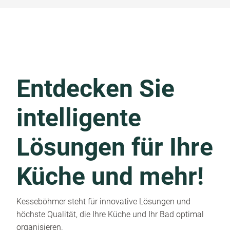
Entdecken Sie
intelligente
Lösungen für Ihre
Küche und mehr!
Kesseböhmer steht für innovative Lösungen und
höchste Qualität, die Ihre Küche und Ihr Bad optimal
organisieren.