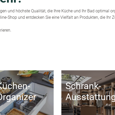
en und höchste Qualität, die Ihre Küche und Ihr Bad optimal or
ine-Shop und entdecken Sie eine Vielfalt an Produkten, die Ihr
rieren.
Küchen-
Schrank-
Organizer
Ausstattun