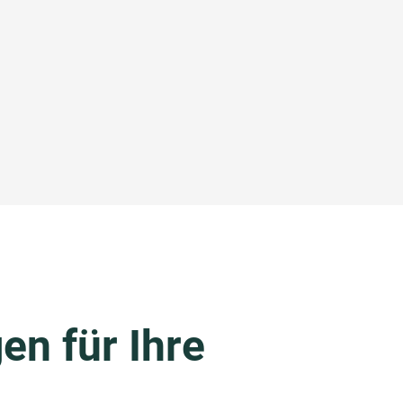
en für Ihre