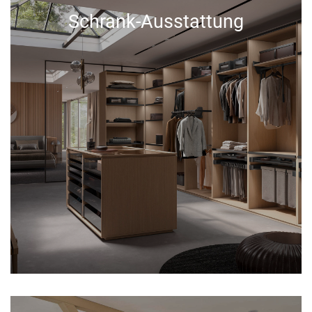
Schrank-Ausstattung