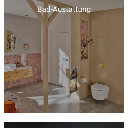
Bad-Austattung