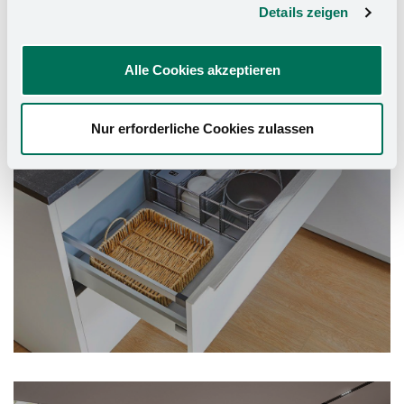
Details zeigen
Küchen-Organizer
Alle Cookies akzeptieren
Nur erforderliche Cookies zulassen