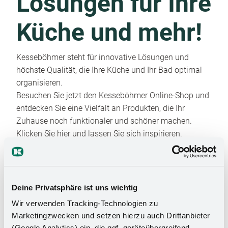
Lösungen für Ihre
Küche und mehr!
Kesseböhmer steht für innovative Lösungen und
höchste Qualität, die Ihre Küche und Ihr Bad optimal
organisieren.
Besuchen Sie jetzt den Kesseböhmer Online-Shop und
entdecken Sie eine Vielfalt an Produkten, die Ihr
Zuhause noch funktionaler und schöner machen.
Klicken Sie hier und lassen Sie sich inspirieren.
Deine Privatsphäre ist uns wichtig
Wir verwenden Tracking-Technologien zu
Marketingzwecken und setzen hierzu auch Drittanbieter
(Google Analytics) ein, die ggf. geräteübergreifend