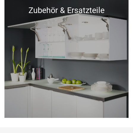
Zubehör & Ersatzteile