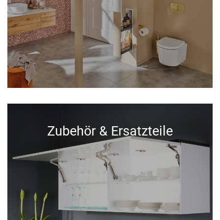
Zubehör & Ersatzteile