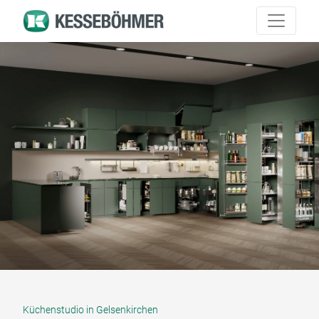
Küchenstudio in Gelsenkirchen