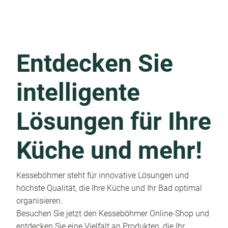
Entdecken Sie
intelligente
Lösungen für Ihre
Küche und mehr!
Kesseböhmer steht für innovative Lösungen und
höchste Qualität, die Ihre Küche und Ihr Bad optimal
organisieren.
Besuchen Sie jetzt den Kesseböhmer Online-Shop und
entdecken Sie eine Vielfalt an Produkten, die Ihr