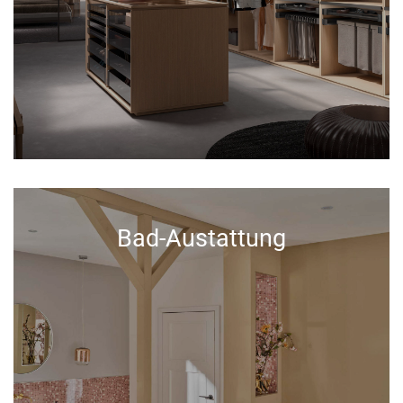
Bad-Austattung