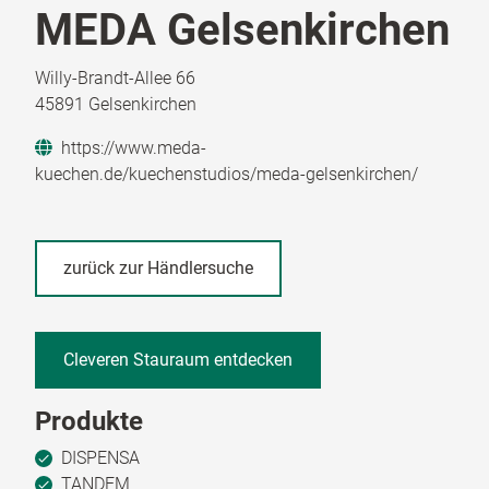
MEDA Gelsenkirchen
Willy-Brandt-Allee 66
45891 Gelsenkirchen
https://www.meda-
kuechen.de/kuechenstudios/meda-gelsenkirchen/
zurück zur Händlersuche
Cleveren Stauraum entdecken
Produkte
DISPENSA
TANDEM