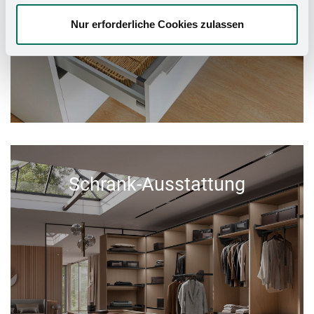
Nur erforderliche Cookies zulassen
Schrank-Ausstattung