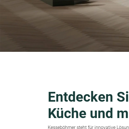
Entdecken Si
Küche und m
Kesseböhmer steht für innovative Lösung