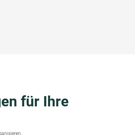
en für Ihre
ganisieren.