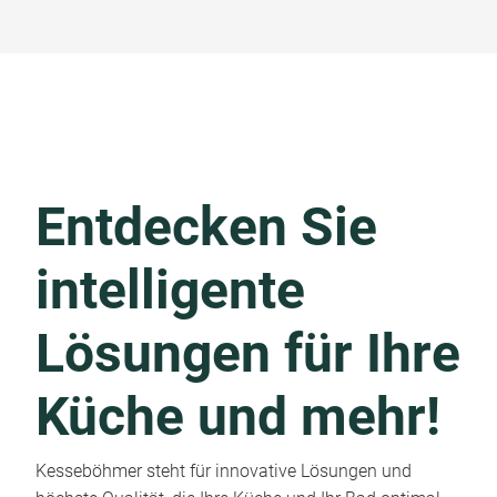
Entdecken Sie
intelligente
Lösungen für Ihre
Küche und mehr!
Kesseböhmer steht für innovative Lösungen und