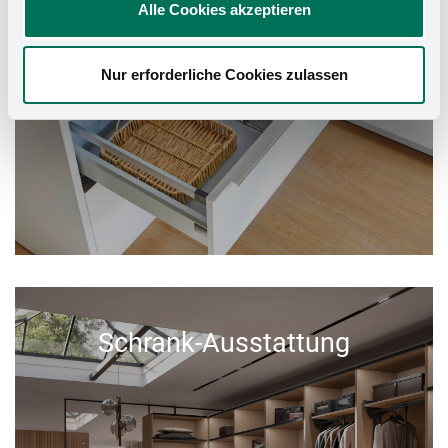
Alle Cookies akzeptieren
Nur erforderliche Cookies zulassen
Schrank-Ausstattung