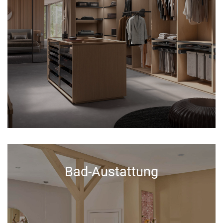
Bad-Austattung