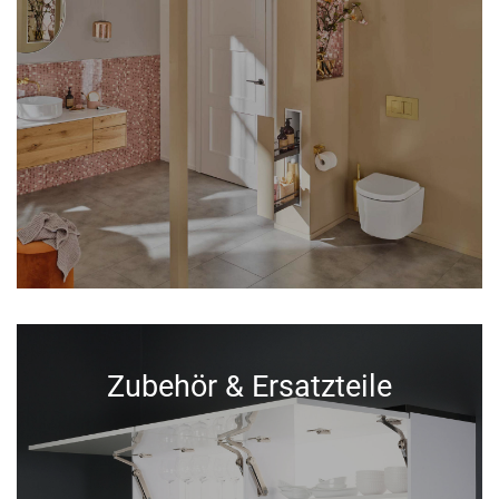
Zubehör & Ersatzteile