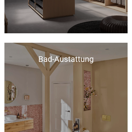
Bad-Austattung