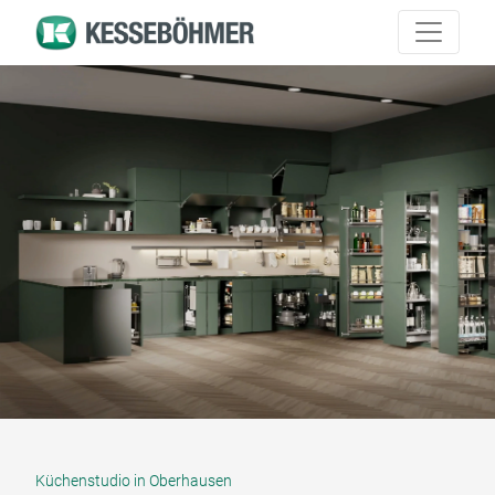
Küchenstudio in Oberhausen