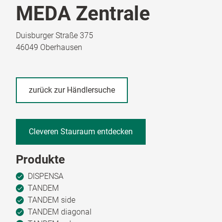
MEDA Zentrale
Duisburger Straße 375
46049 Oberhausen
zurück zur Händlersuche
Cleveren Stauraum entdecken
Produkte
DISPENSA
TANDEM
TANDEM side
TANDEM diagonal