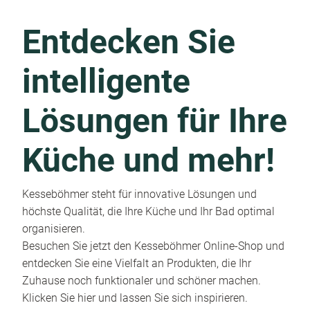
Entdecken Sie
intelligente
Lösungen für Ihre
Küche und mehr!
Kesseböhmer steht für innovative Lösungen und
höchste Qualität, die Ihre Küche und Ihr Bad optimal
organisieren.
Besuchen Sie jetzt den Kesseböhmer Online-Shop und
entdecken Sie eine Vielfalt an Produkten, die Ihr
Zuhause noch funktionaler und schöner machen.
Klicken Sie hier und lassen Sie sich inspirieren.