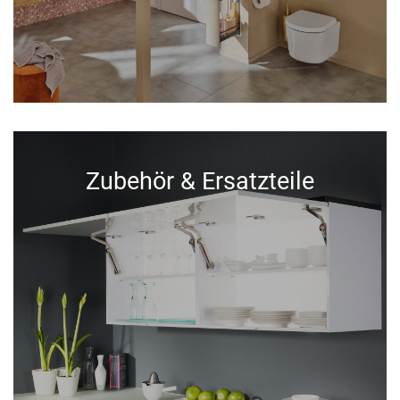
Zubehör & Ersatzteile