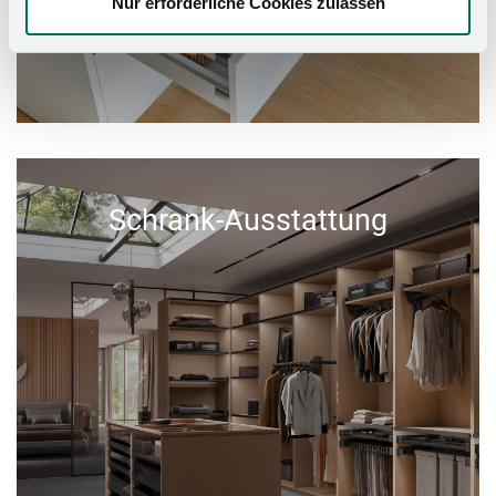
Nur erforderliche Cookies zulassen
Schrank-Ausstattung