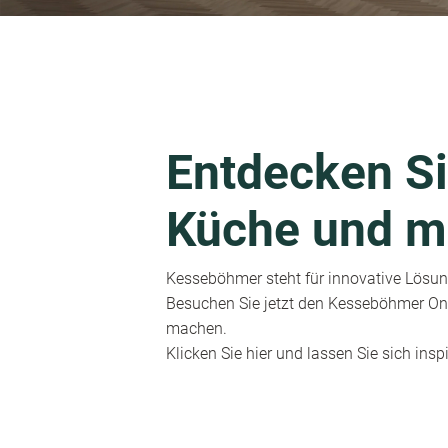
Entdecken Si
Küche und m
Kesseböhmer steht für innovative Lösung
Besuchen Sie jetzt den Kesseböhmer Onl
machen.
Klicken Sie hier und lassen Sie sich inspi