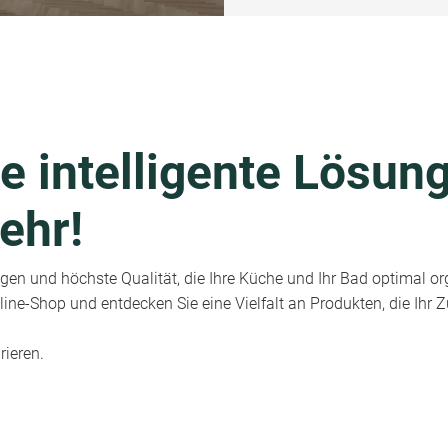
e intelligente Lösung
ehr!
en und höchste Qualität, die Ihre Küche und Ihr Bad optimal or
ine-Shop und entdecken Sie eine Vielfalt an Produkten, die Ihr
rieren.