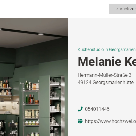
zurück zu
Küchenstudio in Georgsmarien
Melanie Ke
Hermann-Müller-Straße 3
49124 Georgsmarienhütte
054011445
https://www.hochzwei.o