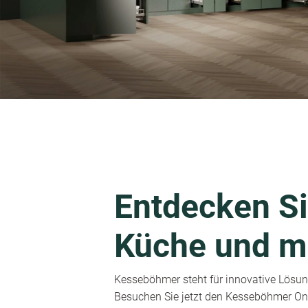
Entdecken Si
Küche und m
Kesseböhmer steht für innovative Lösung
Besuchen Sie jetzt den Kesseböhmer Onl