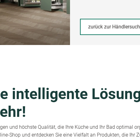
zurück zur Händlersuc
e intelligente Lösung
ehr!
en und höchste Qualität, die Ihre Küche und Ihr Bad optimal or
ine-Shop und entdecken Sie eine Vielfalt an Produkten, die Ihr