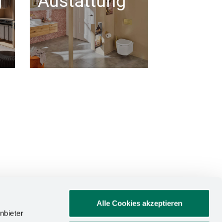
g
Austattung
Alle Cookies akzeptieren
nbieter