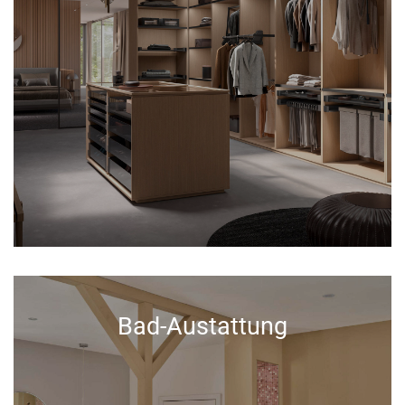
Bad-Austattung