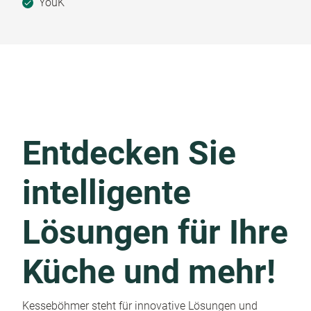
YouK
Entdecken Sie
intelligente
Lösungen für Ihre
Küche und mehr!
Kesseböhmer steht für innovative Lösungen und