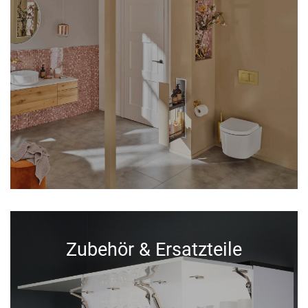
Zubehör & Ersatzteile