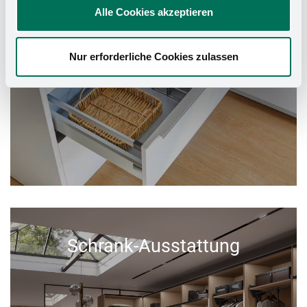
Alle Cookies akzeptieren
Nur erforderliche Cookies zulassen
Schrank-Ausstattung