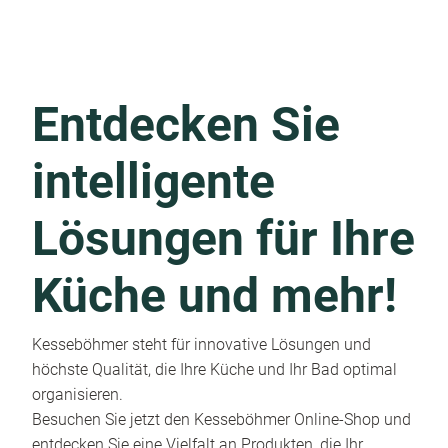
Entdecken Sie
intelligente
Lösungen für Ihre
Küche und mehr!
Kesseböhmer steht für innovative Lösungen und
höchste Qualität, die Ihre Küche und Ihr Bad optimal
organisieren.
Besuchen Sie jetzt den Kesseböhmer Online-Shop und
entdecken Sie eine Vielfalt an Produkten, die Ihr