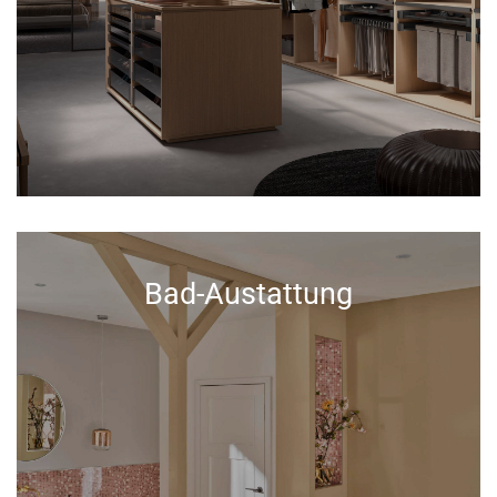
Bad-Austattung