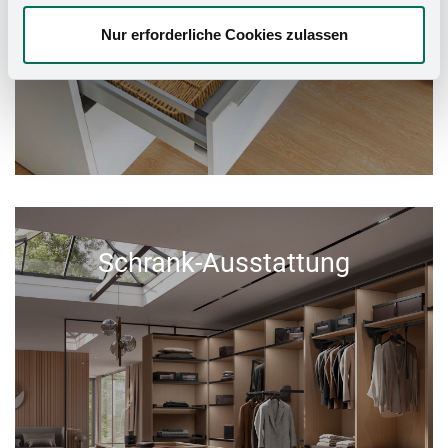
Nur erforderliche Cookies zulassen
Schrank-Ausstattung