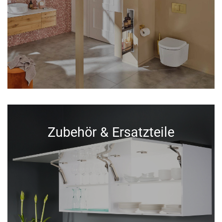
Zubehör & Ersatzteile