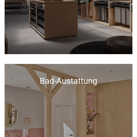
Bad-Austattung