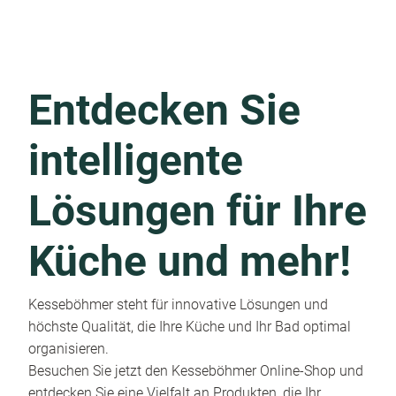
Entdecken Sie
intelligente
Lösungen für Ihre
Küche und mehr!
Kesseböhmer steht für innovative Lösungen und
höchste Qualität, die Ihre Küche und Ihr Bad optimal
organisieren.
Besuchen Sie jetzt den Kesseböhmer Online-Shop und
entdecken Sie eine Vielfalt an Produkten, die Ihr