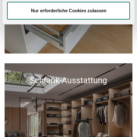
Nur erforderliche Cookies zulassen
Schrank-Ausstattung