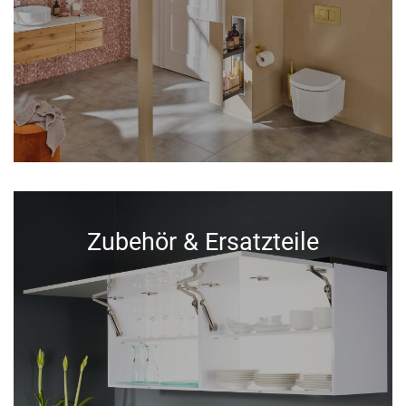
Zubehör & Ersatzteile