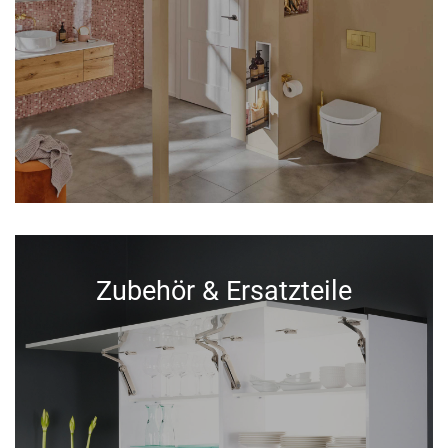
Zubehör & Ersatzteile