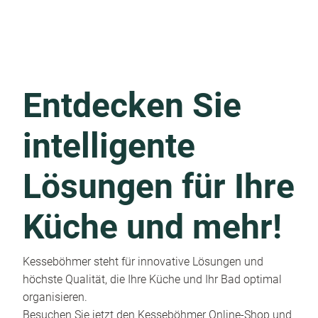
Entdecken Sie
intelligente
Lösungen für Ihre
Küche und mehr!
Kesseböhmer steht für innovative Lösungen und
höchste Qualität, die Ihre Küche und Ihr Bad optimal
organisieren.
Besuchen Sie jetzt den Kesseböhmer Online-Shop und