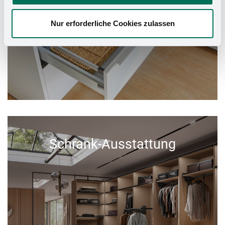
Nur erforderliche Cookies zulassen
Schrank-Ausstattung