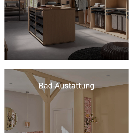
Bad-Austattung