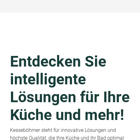
Entdecken Sie
intelligente
Lösungen für Ihre
Küche und mehr!
Kesseböhmer steht für innovative Lösungen und
höchste Qualität, die Ihre Küche und Ihr Bad optimal