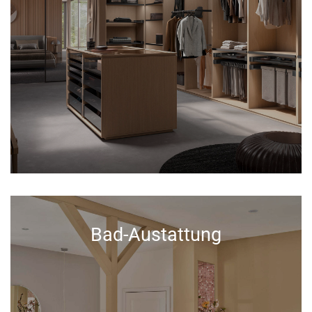
Bad-Austattung