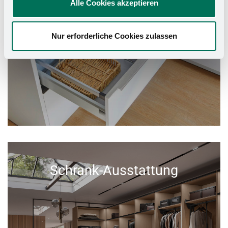
Alle Cookies akzeptieren
Nur erforderliche Cookies zulassen
Schrank-Ausstattung