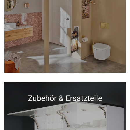
Zubehör & Ersatzteile