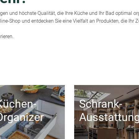
en und höchste Qualität, die Ihre Küche und Ihr Bad optimal or
ine-Shop und entdecken Sie eine Vielfalt an Produkten, die Ihr
rieren.
Küchen-
Schrank-
Organizer
Ausstattun