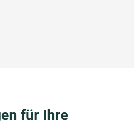
en für Ihre