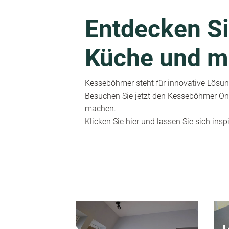
Entdecken Si
Küche und m
Kesseböhmer steht für innovative Lösung
Besuchen Sie jetzt den Kesseböhmer Onl
machen.
Klicken Sie hier und lassen Sie sich inspi