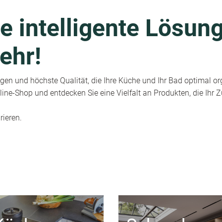
e intelligente Lösung
ehr!
en und höchste Qualität, die Ihre Küche und Ihr Bad optimal or
ine-Shop und entdecken Sie eine Vielfalt an Produkten, die Ihr
rieren.