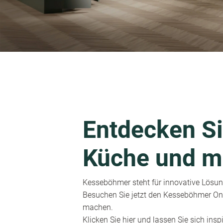
Entdecken Si
Küche und m
Kesseböhmer steht für innovative Lösung
Besuchen Sie jetzt den Kesseböhmer Onl
machen.
Klicken Sie hier und lassen Sie sich inspi