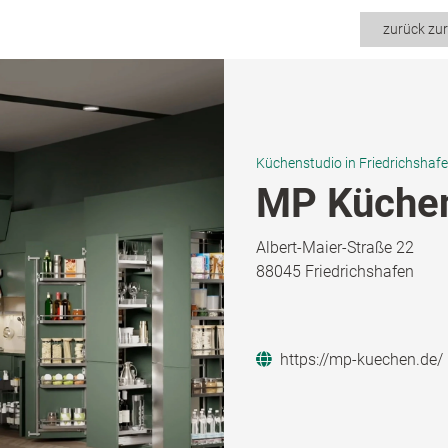
zurück zu
Küchenstudio in Friedrichshaf
MP Küche
Albert-Maier-Straße 22
88045 Friedrichshafen
https://mp-kuechen.de/