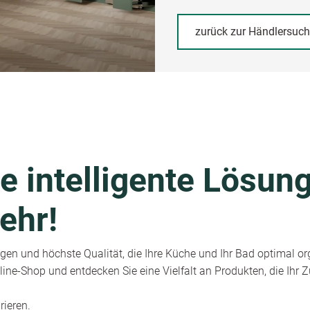
zurück zur Händlersuc
e intelligente Lösung
ehr!
en und höchste Qualität, die Ihre Küche und Ihr Bad optimal or
ine-Shop und entdecken Sie eine Vielfalt an Produkten, die Ihr
rieren.