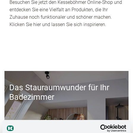
Besuchen Sie jetzt den Kesseböhmer Online-Shop und
entdecken Sie eine Vielfalt an Produkten, die Ihr
Zuhause noch funktionaler und schöner machen.
Klicken Sie hier und lassen Sie sich inspirieren.
Das Stauraumwunder für Ihr
Badezimmer