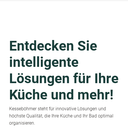
Entdecken Sie
intelligente
Lösungen für Ihre
Küche und mehr!
Kesseböhmer steht für innovative Lösungen und
höchste Qualität, die Ihre Küche und Ihr Bad optimal
organisieren.