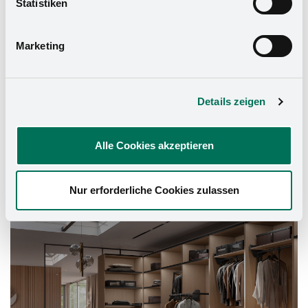
Statistiken
Datenschutzerklärung
und in unserem
Impressum
.
Marketing
Details zeigen
Alle Cookies akzeptieren
Nur erforderliche Cookies zulassen
Schrank-Ausstattung