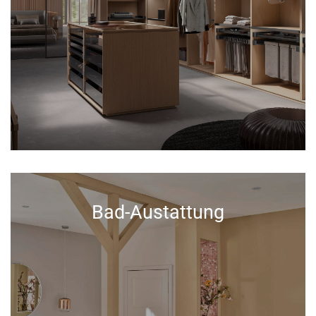
Bad-Austattung