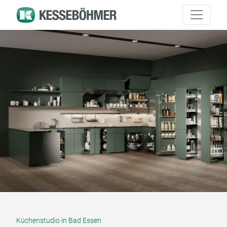
Küchenstudio in Bad Essen