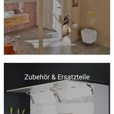
Zubehör & Ersatzteile