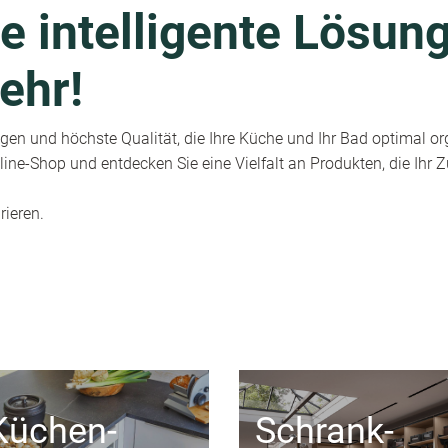
e intelligente Lösung
ehr!
en und höchste Qualität, die Ihre Küche und Ihr Bad optimal or
ine-Shop und entdecken Sie eine Vielfalt an Produkten, die Ihr
rieren.
Küchen-
Schrank-