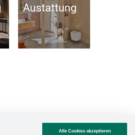
g
Austattung
Alle Cookies akzeptieren