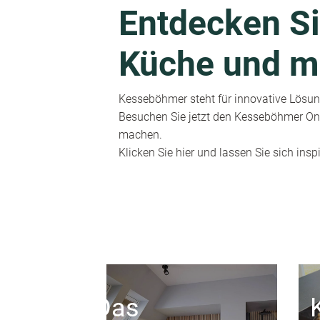
Entdecken Si
Küche und m
Kesseböhmer steht für innovative Lösung
Besuchen Sie jetzt den Kesseböhmer Onl
machen.
Klicken Sie hier und lassen Sie sich inspi
Das